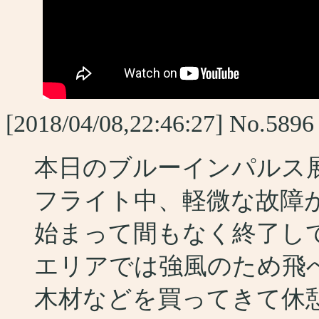
[2018/04/08,22:46:27] No.589
本日のブルーインパルス
フライト中、軽微な故障
始まって間もなく終了し
エリアでは強風のため飛
木材などを買ってきて休