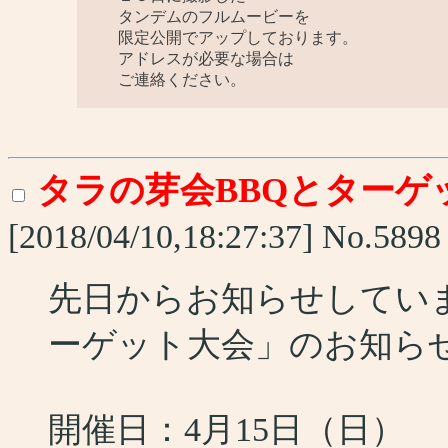
タンデムのフルムービーを
限定公開でアップしております。
アドレスが必要な場合は
ご連絡ください。
タラの芽会BBQとターゲ
[2018/04/10,18:27:37] No.589
先日からお知らせしてい
ーゲット大会」のお知ら
開催日：4月15日（日）