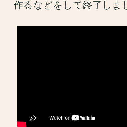
作るなどをして終了しま