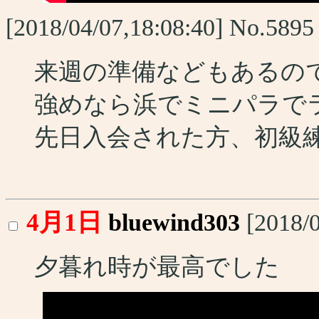
[2018/04/07,18:08:40] No.589
来週の準備などもあるの
強めなら浜でミニパラで
先日入会された方、初級
4月1日
bluewind303
[2018/
夕暮れ時が最高でした