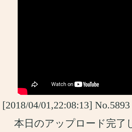
[2018/04/01,22:08:13] No.589
本日のアップロード完了