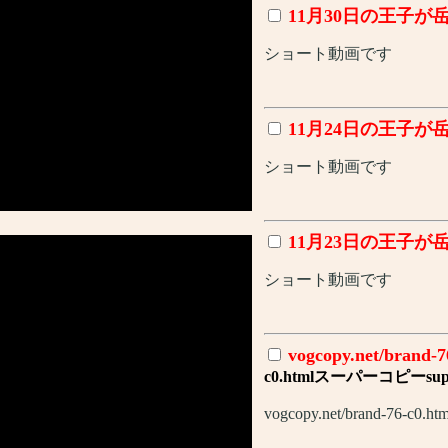
11月30日の王子が
ショート動画です
11月24日の王子が
ショート動画です
11月23日の王子が
ショート動画です
vogcopy.net/bra
c0.htmlスーパーコピーsup
vogcopy.net/brand-76-