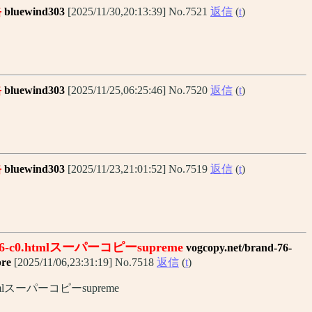
岳
bluewind303
[2025/11/30,20:13:39] No.7521
返信
(
t
)
岳
bluewind303
[2025/11/25,06:25:46] No.7520
返信
(
t
)
岳
bluewind303
[2025/11/23,21:01:52] No.7519
返信
(
t
)
nd-76-c0.htmlスーパーコピーsupreme
vogcopy.net/brand-76-
re
[2025/11/06,23:31:19] No.7518
返信
(
t
)
c0.htmlスーパーコピーsupreme