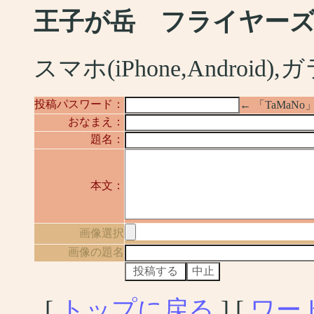
王子が岳 フライヤー
スマホ(iPhone,Android
投稿パスワード：
← 「TaMa
おなまえ：
題名：
本文：
画像選択
画像の題名
[
トップに戻る
] [
ワー