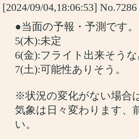
[2024/09/04,18:06:53] No.728
●当面の予報・予測です。
5(木):未定
6(金):フライト出来そう
7(土):可能性ありそう。
※状況の変化がない場合
気象は日々変わります、
い。