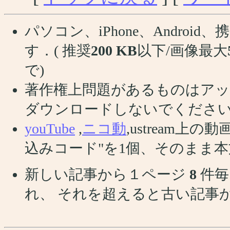
パソコン、iPhone、Andro
す．( 推奨
200 KB
以下/画像最大
で)
著作権上問題があるものはアッ
ダウンロードしないでくださ
youTube
,
ニコ動
,ustream
込みコード"を1個、そのまま
新しい記事から１ページ
8
件毎
れ、 それを超えると古い記事