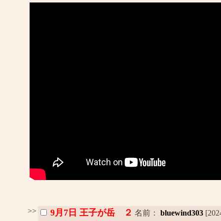
>>
9月7日 王子が岳 ２
名前：
bluewind303
[202