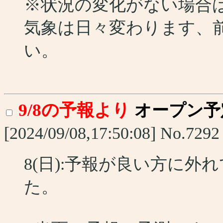
※状況の変化がない場合
気象は日々変わります、
い。
9/8の予報より
オープン予
[2024/09/08,17:50:08] No.729
8(日):予報が良い方に
た。