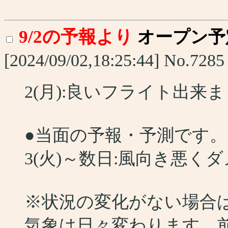
9/2の予報より
オープン予
[2024/09/02,18:25:44] No.728
2(月):良いフライト出来
●当面の予報・予測です。
3(火)～数日:風向き悪く
※状況の変化がない場合
気象は日々変わります、