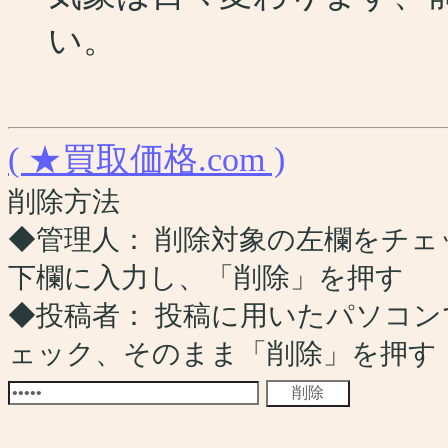
い。
( ★買取価格.com )
削除方法
◆管理人： 削除対象の左欄をチ
下欄に入力し、「削除」を押す
◆投稿者： 投稿に用いたパソコ
ェック、そのまま「削除」を押す（