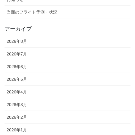
当面のフライト予測・状況
アーカイブ
2026年8月
2026年7月
2026年6月
2026年5月
2026年4月
2026年3月
2026年2月
2026年1月