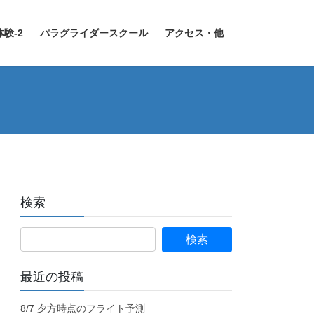
験-2
パラグライダースクール
アクセス・他
検索
最近の投稿
8/7 夕方時点のフライト予測