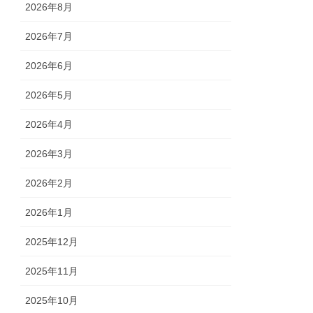
2026年8月
2026年7月
2026年6月
2026年5月
2026年4月
2026年3月
2026年2月
2026年1月
2025年12月
2025年11月
2025年10月