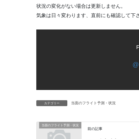
状況の変化がない場合は更新しません。
気象は日々変わります、直前にも確認して下
F
@o
当面のフライト予測・状況
カテゴリー
当面のフライト予測・状況
前の記事