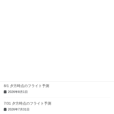
検索
最近の投稿
8/7 夕方時点のフライト予測
2026年8月7日
8/3 夕方時点のフライト予測
2026年8月3日
8/1 夕方時点のフライト予測
2026年8月1日
7/31 夕方時点のフライト予測
2026年7月31日