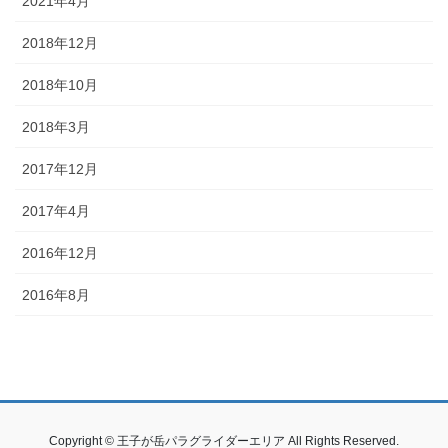
2021年4月
2018年12月
2018年10月
2018年3月
2017年12月
2017年4月
2016年12月
2016年8月
Copyright © 王子が岳パラグライダーエリア All Rights Reserved.