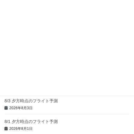
検索
最近の投稿
8/9 夕方時点のフライト予測
2026年8月9日
8/7 夕方時点のフライト予測
2026年8月7日
8/3 夕方時点のフライト予測
2026年8月3日
8/1 夕方時点のフライト予測
2026年8月1日