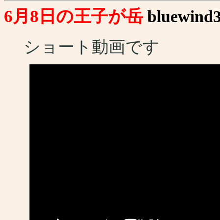
6月8日の王子が岳
bluewind
ショート動画です