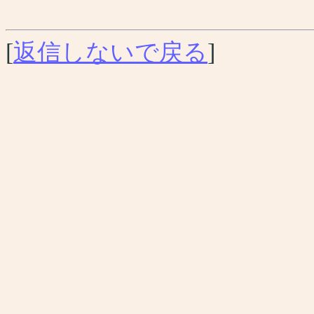
[
返信しないで戻る
]