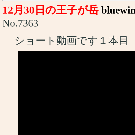
12月30日の王子が岳
bluewi
No.7363
ショート動画です１本目