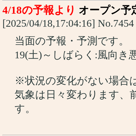
4/18の予報より
オープン予
[2025/04/18,17:04:16] No.7454
当面の予報・予測です。
19(土)～しばらく:風向
※状況の変化がない場合
気象は日々変わります、
す。