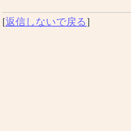
[
返信しないで戻る
]