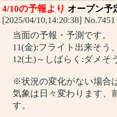
4/10の予報より
オープン予
[2025/04/10,14:20:38] No.7451
当面の予報・予測です。
11(金):フライト出来そう
12(土)～しばらく:ダメそ
※状況の変化がない場合
気象は日々変わります、
す。