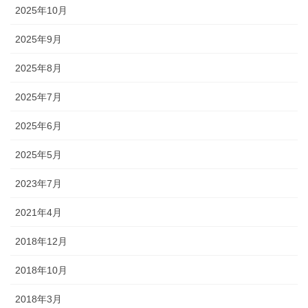
2025年10月
2025年9月
2025年8月
2025年7月
2025年6月
2025年5月
2023年7月
2021年4月
2018年12月
2018年10月
2018年3月