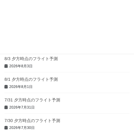
最近の投稿
シ
ョ
8/9 夕方時点のフライト予測
ン
2026年8月9日
8/7 夕方時点のフライト予測
2026年8月7日
8/3 夕方時点のフライト予測
2026年8月3日
8/1 夕方時点のフライト予測
2026年8月1日
7/31 夕方時点のフライト予測
2026年7月31日
7/30 夕方時点のフライト予測
2026年7月30日