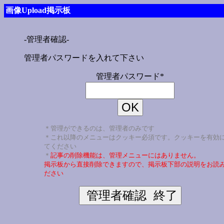
画像Upload掲示板
-管理者確認-
管理者パスワードを入れて下さい
管理者パスワード*
＊管理ができるのは、管理者のみです
＊これ以降のメニューはクッキー必須です。クッキーを有効
てください
＊
記事の削除機能は、管理メニューにはありません。
掲示板から直接削除できますので、掲示板下部の説明をお読
ださい