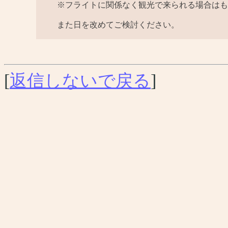
※フライトに関係なく観光で来られる場合はも
また日を改めてご検討ください。
[
返信しないで戻る
]