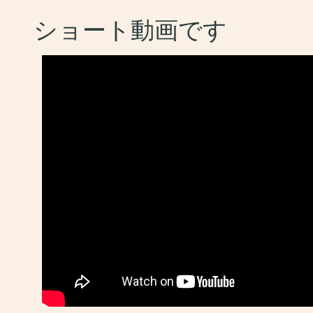
ショート動画です