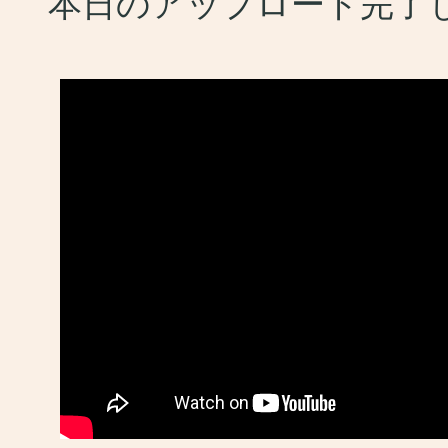
本日のアップロード完了